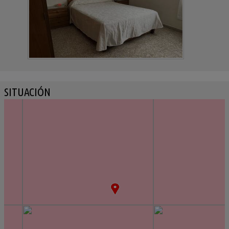
SITUACIÓN