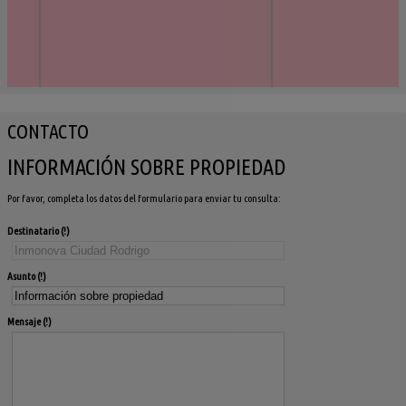
CONTACTO
INFORMACIÓN SOBRE PROPIEDAD
Por favor, completa los datos del formulario para enviar tu consulta:
Destinatario
Asunto
Mensaje