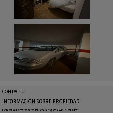
CONTACTO
INFORMACIÓN SOBRE PROPIEDAD
Por favor, completa los datos del formulario para enviar tu consulta: