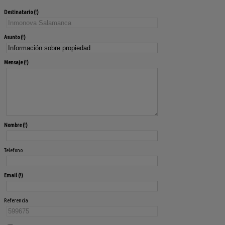
Destinatario
Asunto
Mensaje
Nombre
Telefono
Email
Referencia