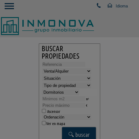
BUSCAR
PROPIEDADES
m²
€
Ascensor
Ver en mapa